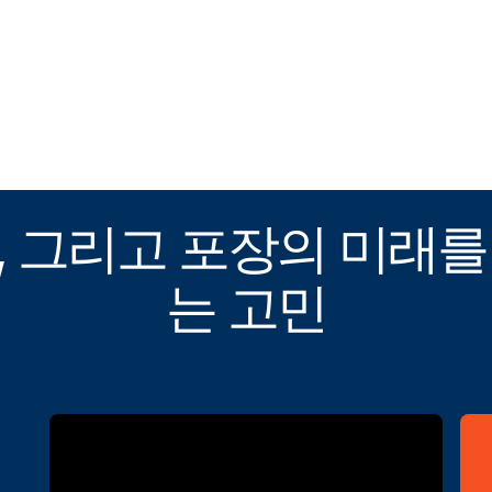
, 그리고 포장의 미래를
는 고민