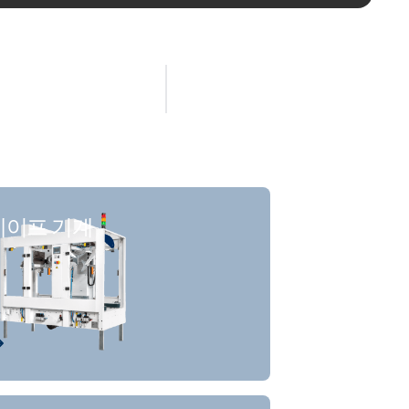
테이프 기계