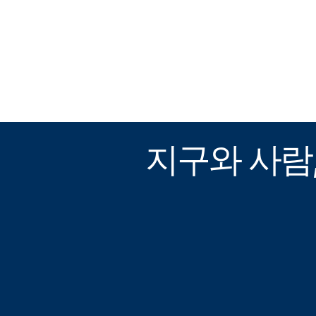
지구와 사람