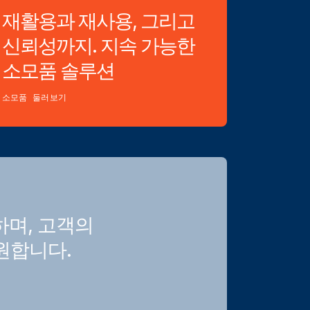
재활용과 재사용, 그리고
신뢰성까지. 지속 가능한
소모품 솔루션
소모품 둘러보기
하며, 고객의
원합니다.