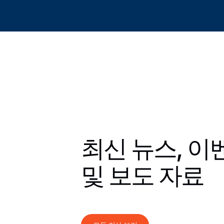
최신 뉴스, 이
및 보도 자료