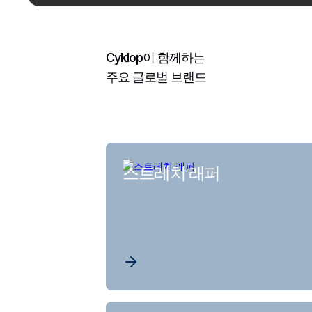
Cyklop이 함께하는
주요 글로벌 브랜드
스트레치 래퍼