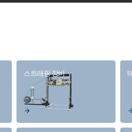
스트래핑 장비