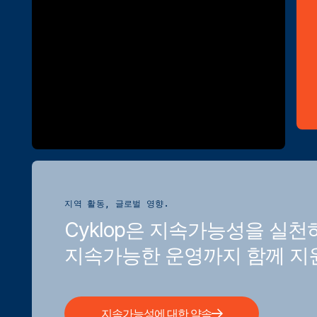
지역 활동, 글로벌 영향.
Cyklop은 지속가능성을 실천
지속가능한 운영까지 함께 지
지속가능성에 대한 약속