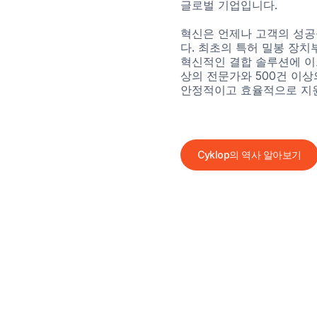
글로벌 기업입니다.
혁신은 언제나 고객의 성공을
다. 최초의 특허 밀봉 장
혁신적인 결합 솔루션에 이르기
상의 전문가와 500건 이
안정적이고 효율적으로 지
Cyklop의 역사 알아보기