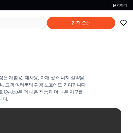
문의하기
견적 요청
 공장은 재활용, 재사용, 자재 및 에너지 절약을
, 고객 여러분의 환경 보호에도 기여합니다.
 Cyklop은 더 나은 제품과 더 나은 지구를
니다.