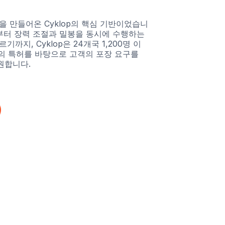
 만들어온 Cyklop의 핵심 기반이었습니
치부터 장력 조절과 밀봉을 동시에 수행하는
까지, Cyklop은 24개국 1,200명 이
상의 특허를 바탕으로 고객의 포장 요구를
원합니다.