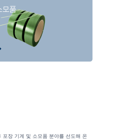
소모품
 이후 포장 기계 및 소모품 분야를 선도해 온