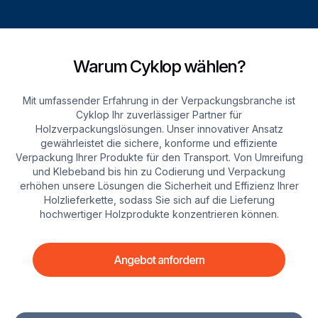
Warum Cyklop wählen?
Mit umfassender Erfahrung in der Verpackungsbranche ist
Cyklop Ihr zuverlässiger Partner für
Holzverpackungslösungen. Unser innovativer Ansatz
gewährleistet die sichere, konforme und effiziente
Verpackung Ihrer Produkte für den Transport. Von Umreifung
und Klebeband bis hin zu Codierung und Verpackung
erhöhen unsere Lösungen die Sicherheit und Effizienz Ihrer
Holzlieferkette, sodass Sie sich auf die Lieferung
hochwertiger Holzprodukte konzentrieren können.
Angebot anfordern