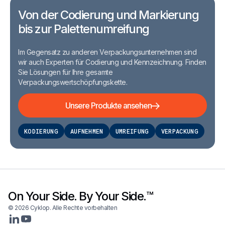
Von der Codierung und Markierung
bis zur Palettenumreifung
Im Gegensatz zu anderen Verpackungsunternehmen sind
wir auch Experten für Codierung und Kennzeichnung. Finden
Sie Lösungen für Ihre gesamte
Verpackungswertschöpfungskette.
Unsere Produkte ansehen
KODIERUNG
AUFNEHMEN
UMREIFUNG
VERPACKUNG
On Your Side. By Your Side.™
© 2026 Cyklop. Alle Rechte vorbehalten