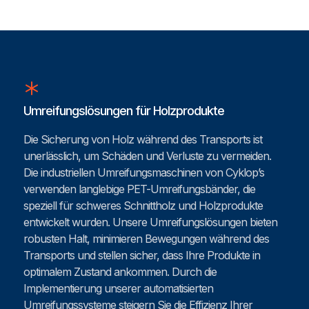
Umreifungslösungen für Holzprodukte
Die Sicherung von Holz während des Transports ist
unerlässlich, um Schäden und Verluste zu vermeiden.
Die industriellen Umreifungsmaschinen von Cyklop’s
verwenden langlebige PET-Umreifungsbänder, die
speziell für schweres Schnittholz und Holzprodukte
entwickelt wurden. Unsere Umreifungslösungen bieten
robusten Halt, minimieren Bewegungen während des
Transports und stellen sicher, dass Ihre Produkte in
optimalem Zustand ankommen. Durch die
Implementierung unserer automatisierten
Umreifungssysteme steigern Sie die Effizienz Ihrer