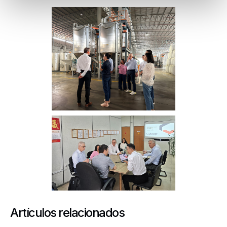
Artículos relacionados