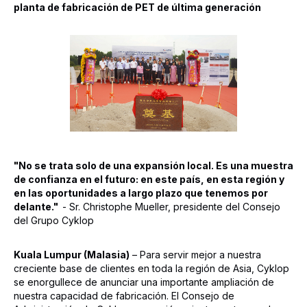
planta de fabricación de PET de última generación
"No se trata solo de una expansión local. Es una muestra
de confianza en el futuro: en este país, en esta región y
en las oportunidades a largo plazo que tenemos por
delante."
- Sr. Christophe Mueller, presidente del Consejo
del Grupo Cyklop
Kuala Lumpur (Malasia)
– Para servir mejor a nuestra
creciente base de clientes en toda la región de Asia, Cyklop
se enorgullece de anunciar una importante ampliación de
nuestra capacidad de fabricación. El Consejo de