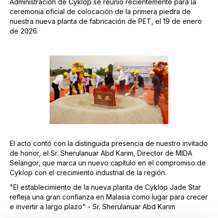
Administración de Cyklop se reunió recientemente para la
ceremonia oficial de colocación de la primera piedra de
nuestra nueva planta de fabricación de PET, el 19 de enero
de 2026.
El acto contó con la distinguida presencia de nuestro invitado
de honor, el Sr. Sherulanuar Abd Karim, Director de MIDA
Selangor, que marca un nuevo capítulo en el compromiso de
Cyklop con el crecimiento industrial de la región.
"El establecimiento de la nueva planta de Cyklop Jade Star
refleja una gran confianza en Malasia como lugar para crecer
e invertir a largo plazo" - Sr. Sherulanuar Abd Karim