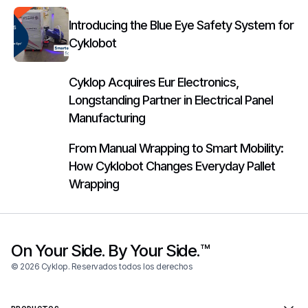
Introducing the Blue Eye Safety System for
Cyklobot
Cyklop Acquires Eur Electronics,
Longstanding Partner in Electrical Panel
Manufacturing
From Manual Wrapping to Smart Mobility:
How Cyklobot Changes Everyday Pallet
Wrapping
On Your Side. By Your Side.™
© 2026 Cyklop. Reservados todos los derechos