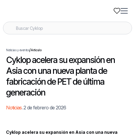
/
Noticias y eventos
Artículo
Cyklop acelera su expansión en
Asia con una nueva planta de
fabricación de PET de última
generación
.
Noticias
2 de febrero de 2026
Cyklop acelera su expansión en Asia con una nueva