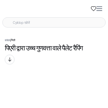
/
ब्रांड्स
पिएरी
पिएरी द्वारा उच्च गुणवत्ता वाले पैलेट रैपिंग