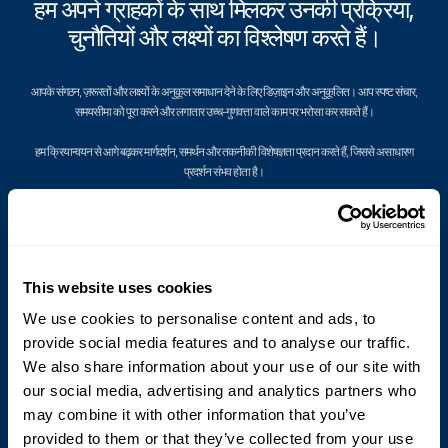
हम अपने ग्राहकों के साथ मिलकर उनकी प्रक्रिया,
चुनौतियों और लक्ष्यों का विश्लेषण करते हैं।
आपके संगठन, ज़रूरतों और लक्ष्यों के अनुकूल समाधान देने के लिए डिज़ाइन और अनुकूलित। आप स्पष्ट संचार,
समयसीमा को पूरा करने और लगातार उच्च-गुणवत्ता वाले काम पर भरोसा कर सकते हैं।
हम क्रियान्वयन से आगे बढ़कर मार्गदर्शन, समर्थन और तकनीकी विशेषज्ञता प्रदान करते हैं, जिससे असाधारण
प्रदर्शन संभव होता है।
This website uses cookies
We use cookies to personalise content and ads, to
provide social media features and to analyse our traffic.
We also share information about your use of our site with
our social media, advertising and analytics partners who
may combine it with other information that you’ve
provided to them or that they’ve collected from your use