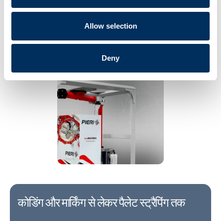
कार्य क्षेत्र के भीतर ले जाने के लिए।
प्रत्येक पिएरी मशीन एक टर्नकी, उपयोग के लिए
तैयार समाधान है।
Allow selection
हमसे संपर्क करें
Deny
कोडिंग और मार्किंग से लेकर पैलेट स्ट्रैपिंग तक