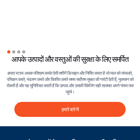
आपके उत्पादों और वस्तुओं की सुरक्षा के लिए समर्पित
हमारा स्टाफ अथक परिश्रम करके ऐसी मशीनें डिजाइन और निर्मित करता है जो माल को संभालते,
परिवहन करते, भंडारण करते और वितरित करते समय सर्वोत्तम सुरक्षा की गारंटी देती हैं, नुकसान को
रोकती हैं और यह सुनिश्चित करती हैं कि उत्पाद और उसकी पैकेजिंग सही सलामत अपने गंतव्य तक
पहुंचे।
हमारे बारे में