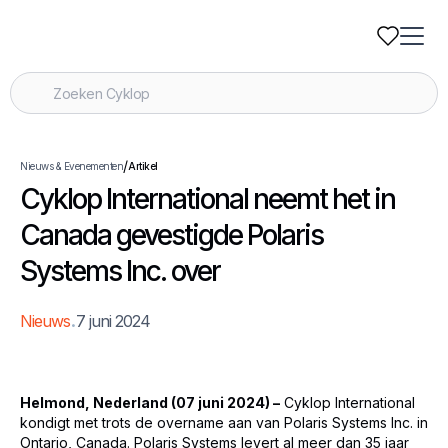
/
Nieuws & Evenementen
Artikel
Cyklop International neemt het in
Canada gevestigde Polaris
Systems Inc. over
.
Nieuws
7 juni 2024
Helmond, Nederland (07 juni 2024) –
Cyklop International
kondigt met trots de overname aan van Polaris Systems Inc. in
Ontario, Canada. Polaris Systems levert al meer dan 35 jaar