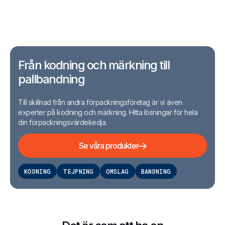
Från kodning och märkning till
pallbandning
Till skillnad från andra förpackningsföretag är vi även
experter på kodning och märkning. Hitta lösningar för hela
din förpackningsvärdekedja.
Se våra produkter
KODNING
TEJPNING
OMSLAG
BANDNING