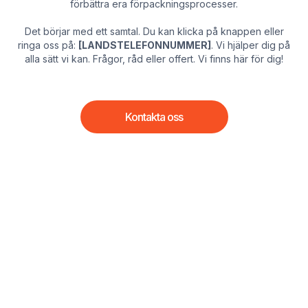
förbättra era förpackningsprocesser.
Det börjar med ett samtal. Du kan klicka på knappen eller
ringa oss på:
[LANDSTELEFONNUMMER]
. Vi hjälper dig på
alla sätt vi kan. Frågor, råd eller offert. Vi finns här för dig!
Kontakta oss