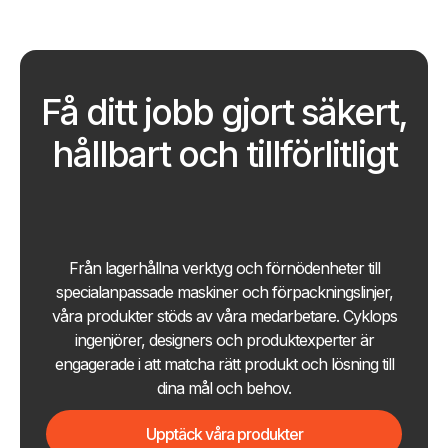
Få ditt jobb gjort säkert,
hållbart och tillförlitligt
Från lagerhållna verktyg och förnödenheter till
specialanpassade maskiner och förpackningslinjer,
våra produkter stöds av våra medarbetare. Cyklops
ingenjörer, designers och produktexperter är
engagerade i att matcha rätt produkt och lösning till
dina mål och behov.
Upptäck våra produkter