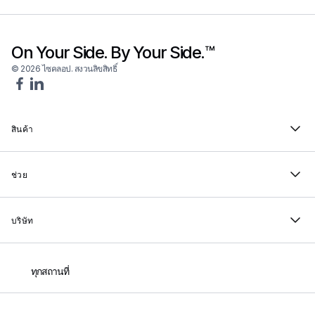
On Your Side. By Your Side.™
© 2026 ไซคลอป. สงวนลิขสิทธิ์
สินค้า
ช่วย
บริษัท
ทุกสถานที่