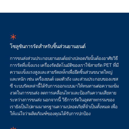
โซลูชันการรัดสําหรับชิ้นส่วนยานยนต์
การขนส่งส่วนประกอบยานยนต์อย่างปลอดภัยนั้นต้องอาศัยวิธี
การรัดที่แข็งแรง เครื่องรัดอัตโนมัติของเราใช้สายรัด PET ที่มี
ความแข็งแรงสูงและสายรัดเหล็กเพื่อยึดชิ้นส่วนขนาดใหญ่
และหนัก เช่น เครื่องยนต์ แผงตัวถัง และส่วนประกอบของแชส
ซี ระบบรัดเหล่านี้ได้รับการออกแบบมาให้ทนทานต่อความเข้ม
งวดในการขนส่ง ลดการเคลื่อนไหวและป้องกันความเสียหาย
ระหว่างการขนส่ง นอกจากนี้ วิธีการรัดในอุตสาหกรรมของ
เรายังเป็นไปตามมาตรฐานความปลอดภัยที่จําเป็นทั้งหมด เพื่อ
ให้แน่ใจว่าผลิตภัณฑ์ของคุณได้รับการปกป้อง