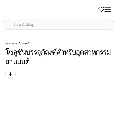
/
อุตสาหกรรม
ยานยนต์
โซลูชันบรรจุภัณฑ์สําหรับอุตสาหกรรม
ยานยนต์