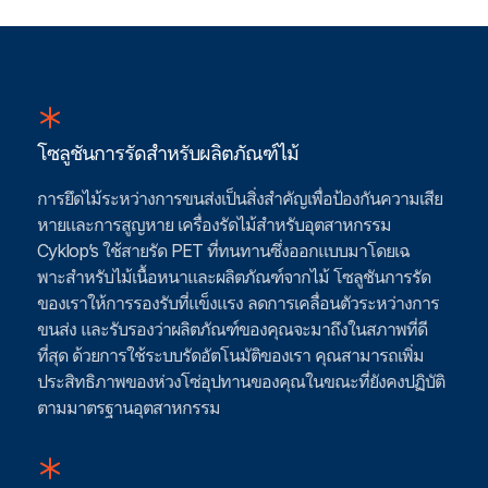
โซลูชันการรัดสําหรับผลิตภัณฑ์ไม้
การยึดไม้ระหว่างการขนส่งเป็นสิ่งสําคัญเพื่อป้องกันความเสีย
หายและการสูญหาย เครื่องรัดไม้สําหรับอุตสาหกรรม
Cyklop’s ใช้สายรัด PET ที่ทนทานซึ่งออกแบบมาโดยเฉ
พาะสําหรับไม้เนื้อหนาและผลิตภัณฑ์จากไม้ โซลูชันการรัด
ของเราให้การรองรับที่แข็งแรง ลดการเคลื่อนตัวระหว่างการ
ขนส่ง และรับรองว่าผลิตภัณฑ์ของคุณจะมาถึงในสภาพที่ดี
ที่สุด ด้วยการใช้ระบบรัดอัตโนมัติของเรา คุณสามารถเพิ่ม
ประสิทธิภาพของห่วงโซ่อุปทานของคุณในขณะที่ยังคงปฏิบัติ
ตามมาตรฐานอุตสาหกรรม