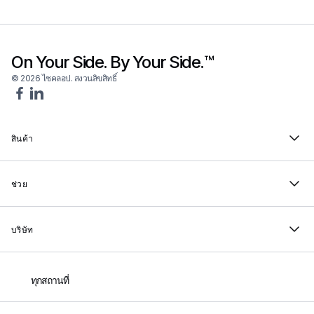
On Your Side. By Your Side.™
© 2026 ไซคลอป. สงวนลิขสิทธิ์
สินค้า
ช่วย
บริษัท
ทุกสถานที่