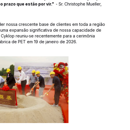
o prazo que estão por vir."
- Sr. Christophe Mueller,
er nossa crescente base de clientes em toda a região
r uma expansão significativa de nossa capacidade de
 Cyklop reuniu-se recentemente para a cerimônia
ábrica de PET em 19 de janeiro de 2026.