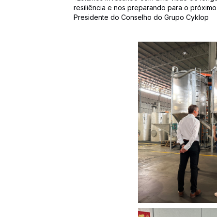
resiliência e nos preparando para o próximo 
Presidente do Conselho do Grupo Cyklop