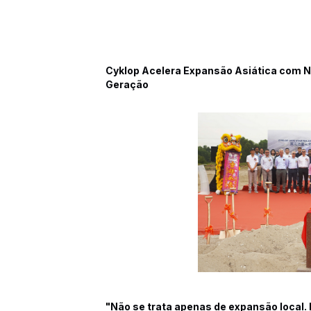
Cyklop Acelera Expansão Asiática com N
Geração
"Não se trata apenas de expansão local. 