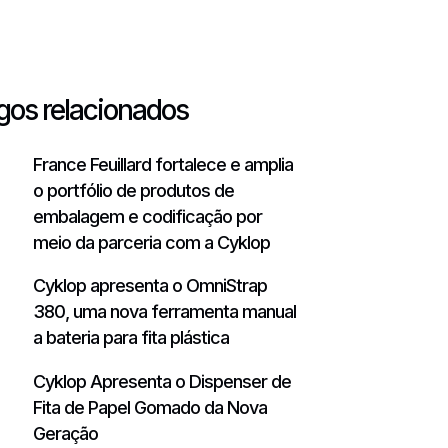
gos relacionados
France Feuillard fortalece e amplia
o portfólio de produtos de
embalagem e codificação por
meio da parceria com a Cyklop
Cyklop apresenta o OmniStrap
380, uma nova ferramenta manual
a bateria para fita plástica
Cyklop Apresenta o Dispenser de
Fita de Papel Gomado da Nova
Geração