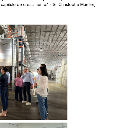
capítulo de crescimento." - Sr. Christophe Mueller,