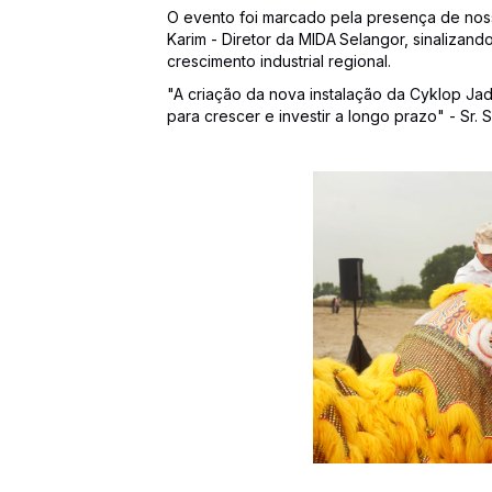
O evento foi marcado pela presença de nos
Karim - Diretor da MIDA
Selangor, sinalizan
crescimento industrial regional.
"A criação da nova instalação da Cyklop Jad
para crescer e investir a longo prazo" - Sr.