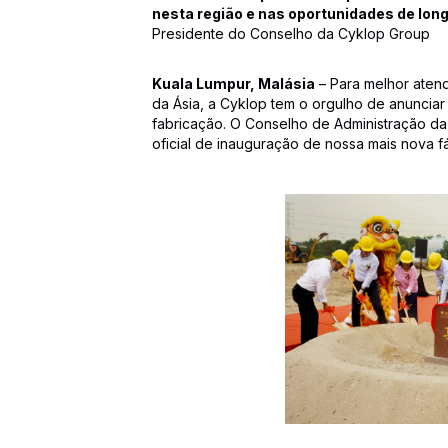
nesta região e nas oportunidades de long
Presidente do Conselho da Cyklop Group
Kuala Lumpur, Malásia
– Para melhor atend
da Ásia, a Cyklop tem o orgulho de anuncia
fabricação. O Conselho de Administração da
oficial de inauguração de nossa mais nova f